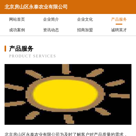
北京房山区永泰农业有限公司
网站首页
企业简介
企业文化
产品服务
成功案例
资讯动态
招商加盟
诚聘英才
产品服务
PRODUCT SERVICES
北京房山区永泰农业有限公司为及时了解客户对产品质量的需求，