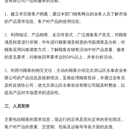
业有限公司产品和服务的目标。
1、建立并完善客户档案，通过本部门销售网点的业务人员了解市场
的产品需求信息、客户对产品的使用信息。
2、利用电话、产品销售、走访等形式，广泛搜集客户意见，对顾客
满意程度进行评测，半年进行顾客满意程度的书面调查及分析，对
顾客采用问卷调查方式，了解顾客在销售活动中对产品质量、服务
的意见要求，问卷收回率要求达到50%以上，并有分析活动。
3、利用与顾客的相互交往，主动向顾客介绍北京房山区永泰农业有
限公司的产品信息及较新情况，妥善处理顾客投诉，并通过业务员
及时反馈给公司，使北京房山区永泰农业有限公司能及时整改，以
提高产品对市场需求的适应性。
三、人员安排
主要包括顾客的需求信息，现运行的定单及意向定单的变化情况，
客户对产品的质量、交货期、包装及运输等等各方面的反馈。