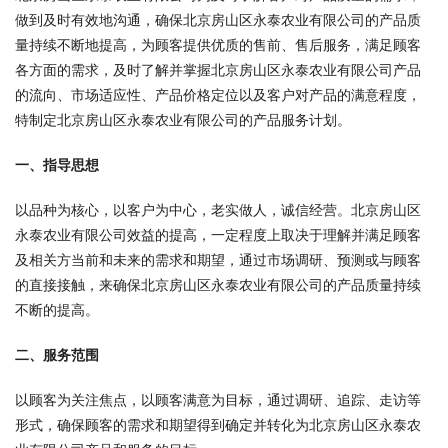
做到及时有效地沟通，确保北京房山区永泰农业有限公司的产品质
量持续不断地提高，为顾客提供优质的售前、售后服务，满足顾客
各方面的需求，及时了解并掌握北京房山区永泰农业有限公司产品
的流向、市场适应性、产品价格定位以及客户对产品的满意程度，
特制定北京房山区永泰农业有限公司的产品服务计划。
一、指导思想
以品种为核心，以客户为中心，老实做人，诚信经营。北京房山区
永泰农业有限公司效益的提高，一定程度上取决于理解并满足顾客
及相关方当前和未来的需求和期望，通过市场调研、预测或与顾客
的直接接触，来确保北京房山区永泰农业有限公司的产品质量持续
不断的提高。
二、服务范围
以顾客为关注焦点，以顾客满意为目标，通过调研、追踪、走访等
形式，确保顾客的需求和期望得到确定并转化为北京房山区永泰农