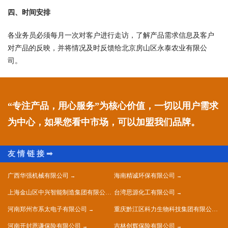
四、时间安排
各业务员必须每月一次对客户进行走访，了解产品需求信息及客户
对产品的反映，并将情况及时反馈给北京房山区永泰农业有限公
司。
“专注产品，用心服务”为核心价值，一切以用户需求
为中心，如果您看中市场，可以加盟我们品牌。
广西华强机械有限公司
海南精诚环保有限公司
上海金山区中兴智能制造集团有限公司
台湾思源化工有限公司
河南郑州市系太电子有限公司
重庆黔江区科力生物科技集团有限公司
河南开封恩谦保险有限公司
吉林创辉保险有限公司